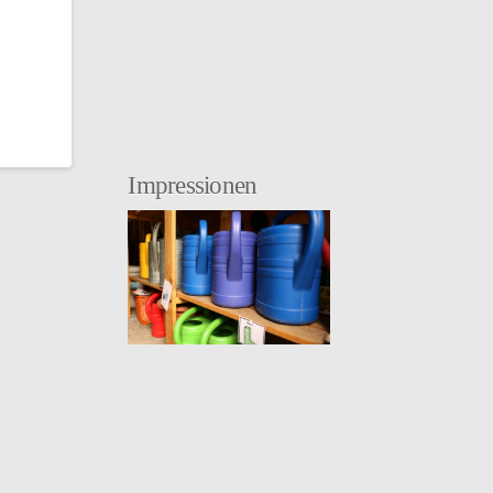
Impressionen