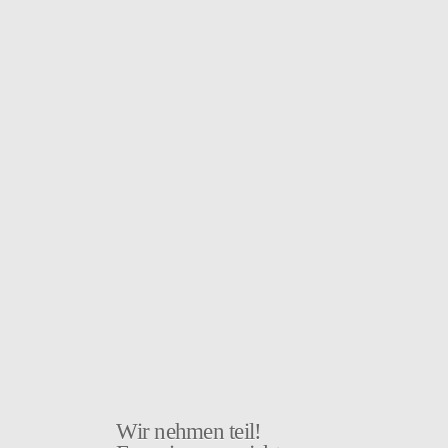
Wir nehmen teil!