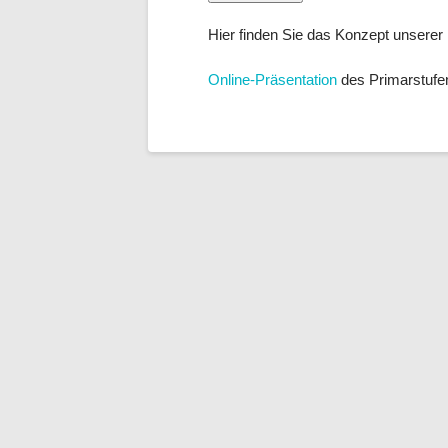
Hier finden Sie das Konzept unsere
Online-Präsentation
des Primarstufe