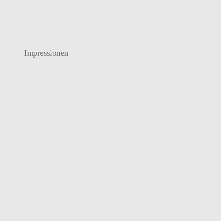
Impressionen