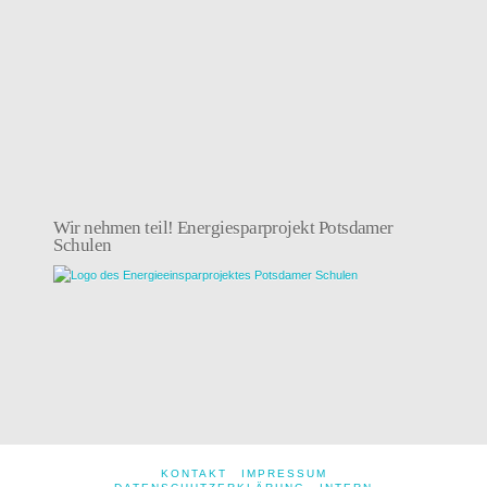
Wir nehmen teil! Energiesparprojekt Potsdamer
Schulen
KONTAKT
IMPRESSUM