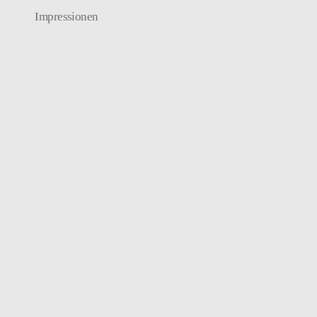
Impressionen