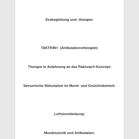
Essbegleitung und -therapie:
TAKTKIN
®
(Artikulationstherapie):
Therapie in Anlehnung an das Padovan®-Konzept:
Sensorische Stimulation im Mund- und Gesichtsbereich
:
Luftstromlenkung:
Mundmotorik und Artikulation: