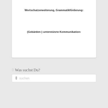
Wortschatzerweiterung, Grammatikförderung:
(Gebärden-) unterstützte Kommunikation:
Was suchst Du?
suchen