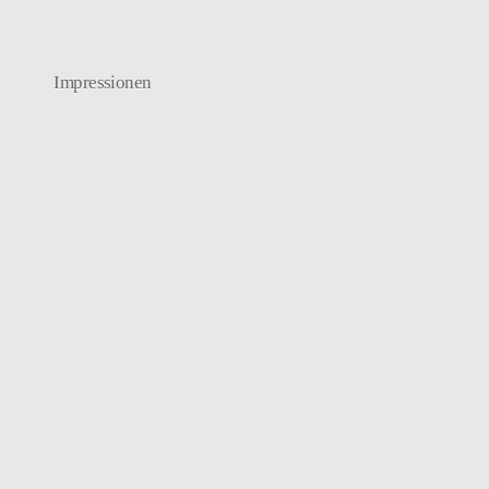
Impressionen