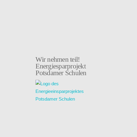
Wir nehmen teil!
Energiesparprojekt
Potsdamer Schulen