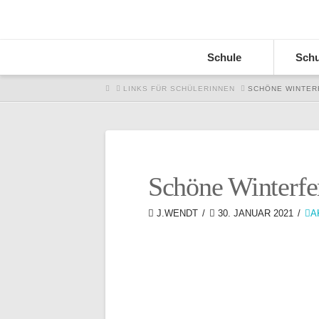
Schule
Schu
HOME
LINKS FÜR SCHÜLERINNEN
SCHÖNE WINTER
Schöne Winterfe
J.WENDT
30. JANUAR 2021
A