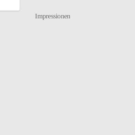
Impressionen