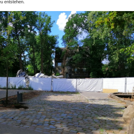
eu entstehen.