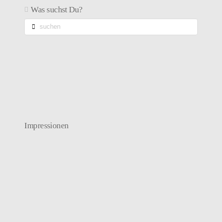
Was suchst Du?
suchen
Impressionen