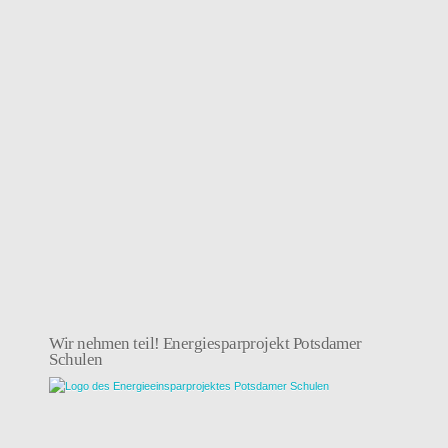
Wir nehmen teil! Energiesparprojekt Potsdamer
Schulen