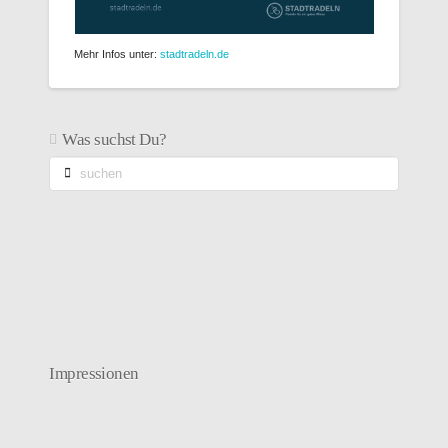
Mehr Infos unter:
stadtradeln.de
Was suchst Du?
suchen
Impressionen